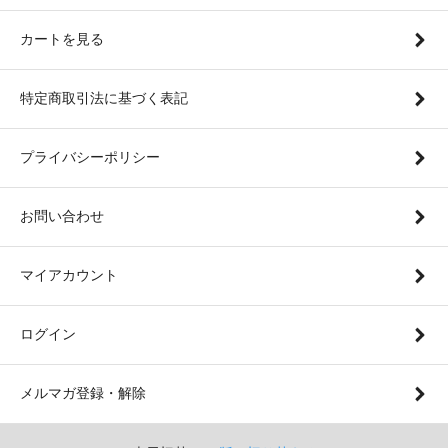
カートを見る
特定商取引法に基づく表記
プライバシーポリシー
お問い合わせ
マイアカウント
ログイン
メルマガ登録・解除