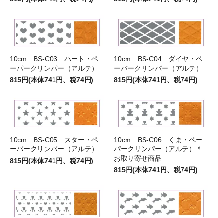
10cm BS-C03 ハート・ペ
10cm BS-C04 ダイヤ・ペ
ーパークリンパー（アルテ）
ーパークリンパー（アルテ）
815円(本体741円、税74円)
815円(本体741円、税74円)
10cm BS-C05 スター・ペ
10cm BS-C06 くま・ペー
ーパークリンパー（アルテ）
パークリンパー（アルテ）＊
お取り寄せ商品
815円(本体741円、税74円)
815円(本体741円、税74円)