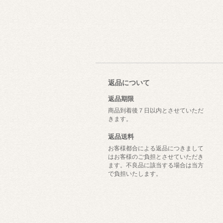
返品について
返品期限
商品到着後７日以内とさせていただ
きます。
返品送料
お客様都合による返品につきまして
はお客様のご負担とさせていただき
ます。不良品に該当する場合は当方
で負担いたします。