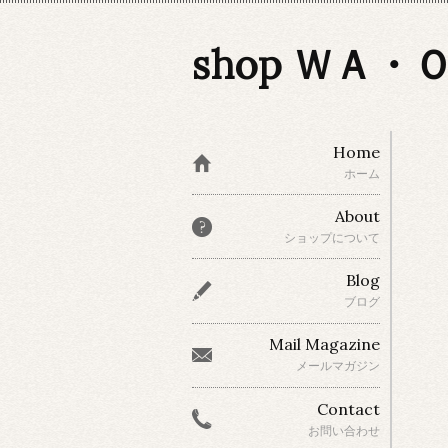
shop ＷＡ・
Home
ホーム
About
ショップについて
Blog
ブログ
Mail Magazine
メールマガジン
Contact
お問い合わせ