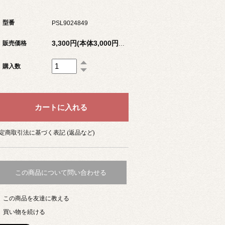
型番
PSL9024849
販売価格
3,300円(本体3,000円、税300円)
購入数
定商取引法に基づく表記 (返品など)
この商品について問い合わせる
この商品を友達に教える
買い物を続ける