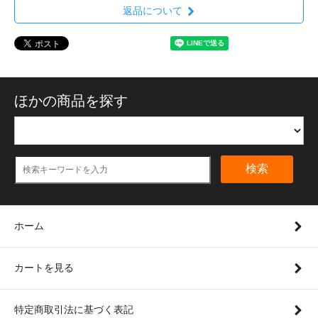
返品について
ほかの商品を探す
検索
ホーム
カートを見る
特定商取引法に基づく表記