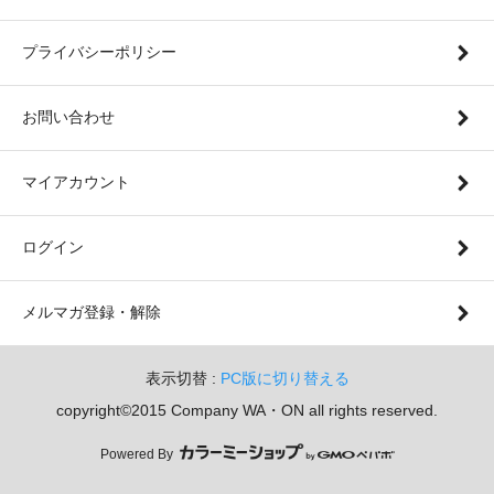
プライバシーポリシー
お問い合わせ
マイアカウント
ログイン
メルマガ登録・解除
表示切替 :
PC版に切り替える
copyright©2015 Company WA・ON all rights reserved.
Powered By