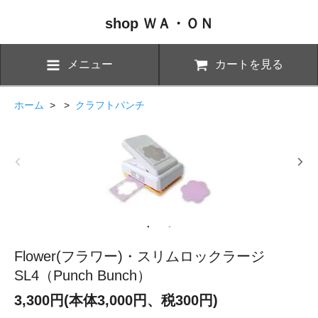
shop ＷＡ・ＯＮ
メニュー
カートを見る
ホーム
> >
クラフトパンチ
Flower(フラワー)・スリムロックラージ
SL4（Punch Bunch）
3,300円(本体3,000円、税300円)