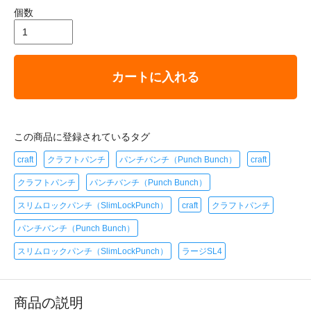
個数
カートに入れる
この商品に登録されているタグ
craft
クラフトパンチ
パンチバンチ（Punch Bunch）
craft
クラフトパンチ
パンチバンチ（Punch Bunch）
スリムロックパンチ（SlimLockPunch）
craft
クラフトパンチ
パンチバンチ（Punch Bunch）
スリムロックパンチ（SlimLockPunch）
ラージSL4
商品の説明