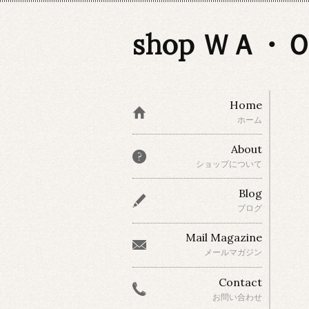
shop ＷＡ・
Home
ホーム
About
ショップについて
Blog
ブログ
Mail Magazine
メールマガジン
Contact
お問い合わせ