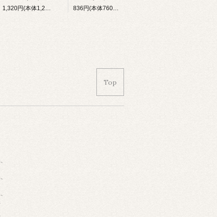
1,320円(本体1,200円、税120円)
836円(本体760円、税76円)
Top
県、
県、
県、
県