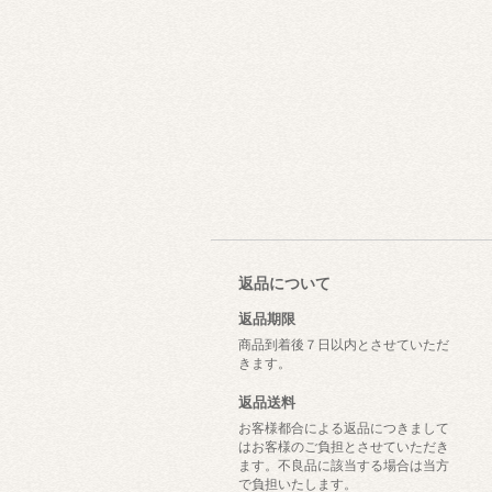
返品について
返品期限
商品到着後７日以内とさせていただ
きます。
返品送料
お客様都合による返品につきまして
はお客様のご負担とさせていただき
ます。不良品に該当する場合は当方
で負担いたします。