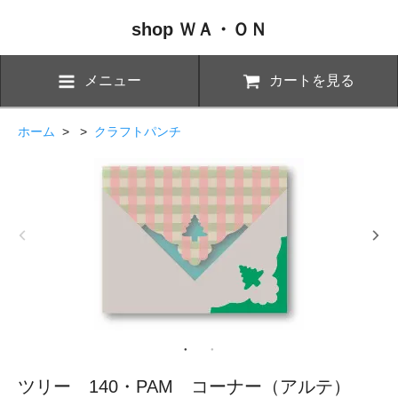
shop ＷＡ・ＯＮ
メニュー
カートを見る
ホーム
> >
クラフトパンチ
ツリー 140・PAM コーナー（アルテ）