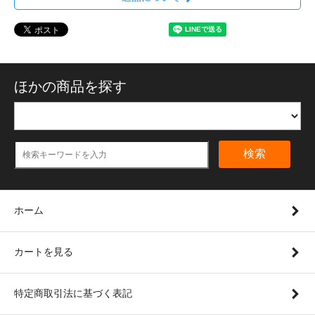
ほかの商品を探す
検索
ホーム
カートを見る
特定商取引法に基づく表記