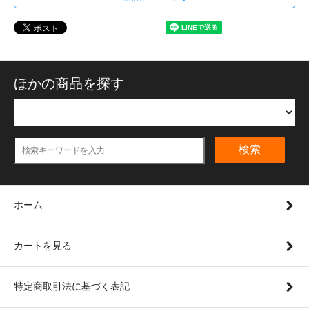
ほかの商品を探す
検索
ホーム
カートを見る
特定商取引法に基づく表記