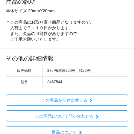
商品の説明
本体サイズ 20mmX20mm
＊この商品はお取り寄せ商品となりますので、
入荷まで７～１０日かかります。
また、欠品の可能性がありますので
ご了承お願いいたします。
その他の詳細情報
販売価格
275円(本体250円、税25円)
型番
A467544
この商品を友達に教える
この商品について問い合わせる
返品について