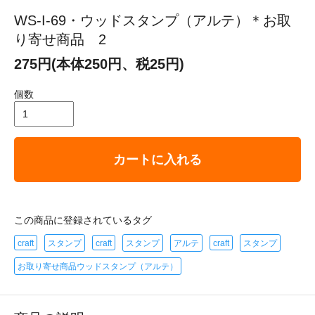
WS-I-69・ウッドスタンプ（アルテ）＊お取
り寄せ商品 2
275円(本体250円、税25円)
個数
カートに入れる
この商品に登録されているタグ
craft
スタンプ
craft
スタンプ
アルテ
craft
スタンプ
お取り寄せ商品ウッドスタンプ（アルテ）