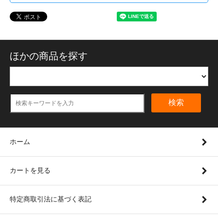
ほかの商品を探す
検索
ホーム
カートを見る
特定商取引法に基づく表記