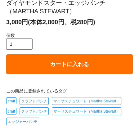
ダイヤモンドスター・エッジパンチ
（MARTHA STEWART）
3,080円(本体2,800円、税280円)
個数
カートに入れる
この商品に登録されているタグ
craft
クラフトパンチ
マーサスチュワート（Martha Stewart）
craft
クラフトパンチ
マーサスチュワート（Martha Stewart）
エッジャーパンチ