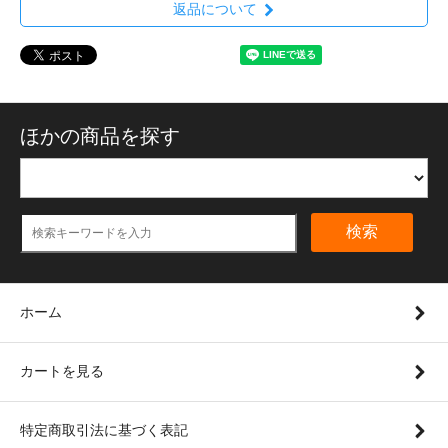
返品について
ほかの商品を探す
検索
ホーム
カートを見る
特定商取引法に基づく表記