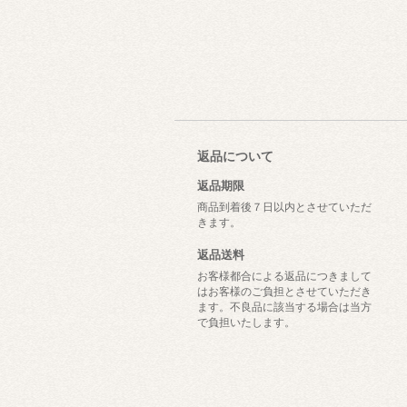
返品について
返品期限
商品到着後７日以内とさせていただ
きます。
返品送料
お客様都合による返品につきまして
はお客様のご負担とさせていただき
ます。不良品に該当する場合は当方
で負担いたします。