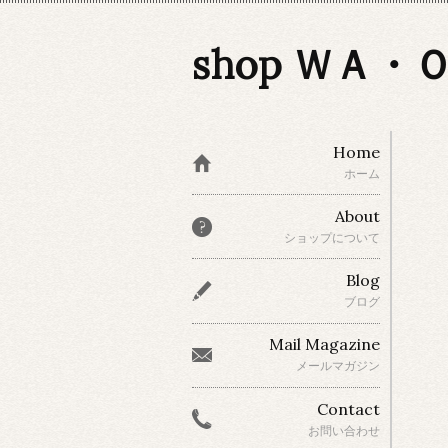
shop ＷＡ・
Home
ホーム
About
ショップについて
Blog
ブログ
Mail Magazine
メールマガジン
Contact
お問い合わせ