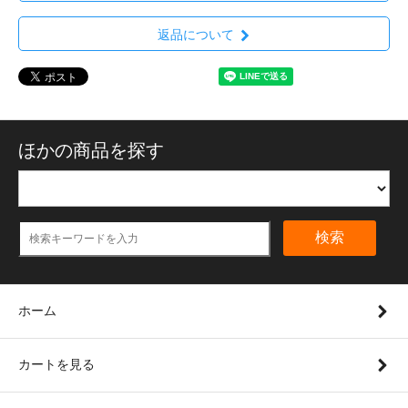
返品について
ほかの商品を探す
検索
ホーム
カートを見る