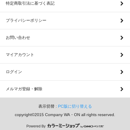
特定商取引法に基づく表記
プライバシーポリシー
お問い合わせ
マイアカウント
ログイン
メルマガ登録・解除
表示切替 :
PC版に切り替える
copyright©2015 Company WA・ON all rights reserved.
Powered By