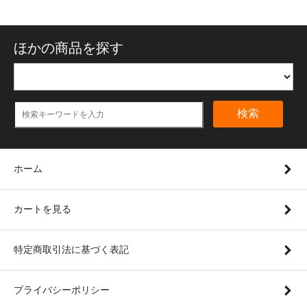
ほかの商品を探す
検索
ホーム
カートを見る
特定商取引法に基づく表記
プライバシーポリシー