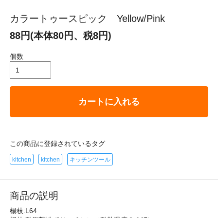
カラートゥースピック Yellow/Pink
88円(本体80円、税8円)
個数
カートに入れる
この商品に登録されているタグ
kitchen
kitchen
キッチンツール
商品の説明
楊枝:L64