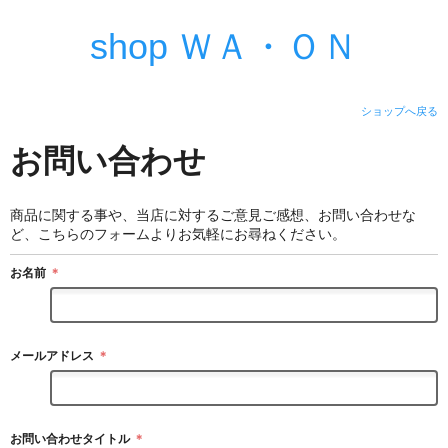
shop ＷＡ・ＯＮ
ショップへ戻る
お問い合わせ
商品に関する事や、当店に対するご意見ご感想、お問い合わせな
ど、こちらのフォームよりお気軽にお尋ねください。
お名前
＊
メールアドレス
＊
お問い合わせタイトル
＊