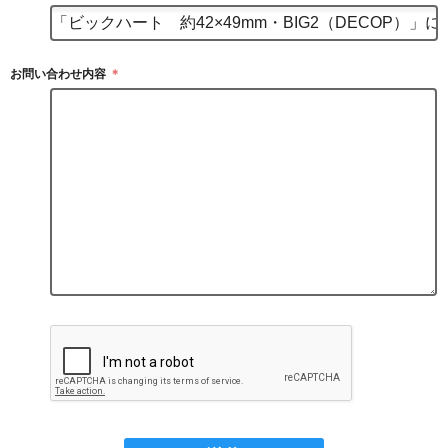
お問い合わせ内容
＊