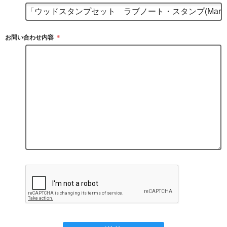
お問い合わせ内容
＊