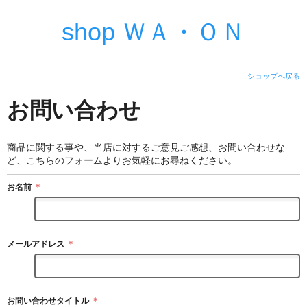
shop ＷＡ・ＯＮ
ショップへ戻る
お問い合わせ
商品に関する事や、当店に対するご意見ご感想、お問い合わせな
ど、こちらのフォームよりお気軽にお尋ねください。
お名前
＊
メールアドレス
＊
お問い合わせタイトル
＊