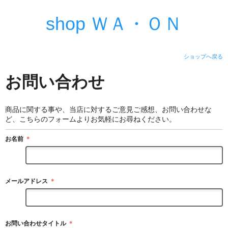
shop ＷＡ・ＯＮ
ショップへ戻る
お問い合わせ
商品に関する事や、当店に対するご意見ご感想、お問い合わせな
ど、こちらのフォームよりお気軽にお尋ねください。
お名前
＊
メールアドレス
＊
お問い合わせタイトル
＊