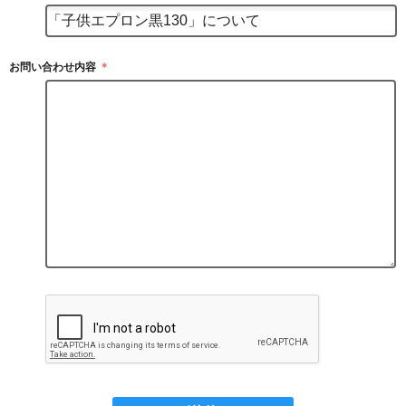
お問い合わせ内容
＊