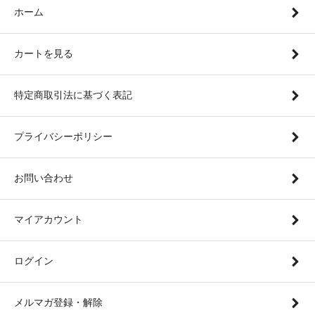
ホーム
カートを見る
特定商取引法に基づく表記
プライバシーポリシー
お問い合わせ
マイアカウント
ログイン
メルマガ登録・解除