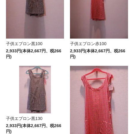
子供エプロン黒100
子供エプロン赤100
2,933円(本体2,667円、税266
2,933円(本体2,667円、税266
円)
円)
子供エプロン黒130
2,933円(本体2,667円、税266
円)