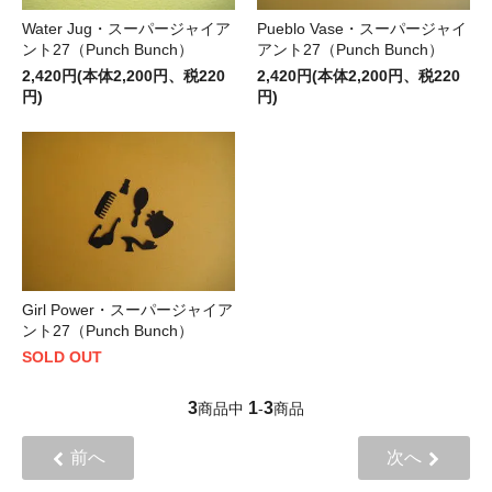
Water Jug・スーパージャイア
Pueblo Vase・スーパージャイ
ント27（Punch Bunch）
アント27（Punch Bunch）
2,420円(本体2,200円、税220
2,420円(本体2,200円、税220
円)
円)
Girl Power・スーパージャイア
ント27（Punch Bunch）
SOLD OUT
3
1
3
商品中
-
商品
前へ
次へ