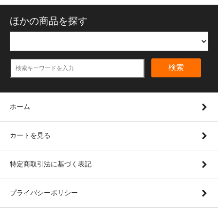
ほかの商品を探す
検索
ホーム
カートを見る
特定商取引法に基づく表記
プライバシーポリシー